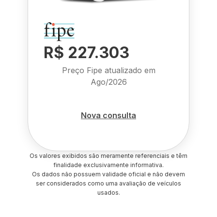
R$ 227.303
Preço Fipe atualizado em
Ago/2026
Nova consulta
Os valores exibidos são meramente referenciais e têm
finalidade exclusivamente informativa.
Os dados não possuem validade oficial e não devem
ser considerados como uma avaliação de veículos
usados.