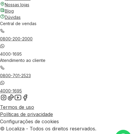
Nossas lojas
Blog
Dúvidas
Central de vendas
0800-200-2000
4000-1695
Atendimento ao cliente
0800-701-2523
4000-1695
Termos de uso
Políticas de privacidade
Configurações de cookies
© Localiza - Todos os direitos reservados.