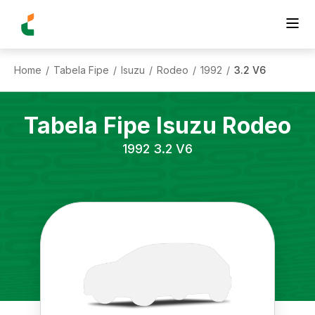
Home
Tabela Fipe
Isuzu
Rodeo
1992
3.2 V6
/
/
/
/
/
Tabela Fipe
Isuzu
Rodeo
1992
3.2 V6