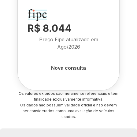
R$ 8.044
Preço Fipe atualizado em
Ago/2026
Nova consulta
Os valores exibidos são meramente referenciais e têm
finalidade exclusivamente informativa.
Os dados não possuem validade oficial e não devem
ser considerados como uma avaliação de veículos
usados.