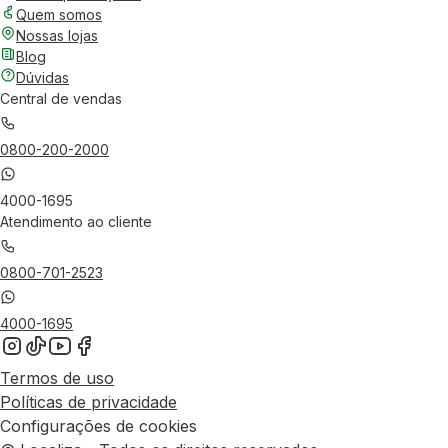
Quem somos
Nossas lojas
Blog
Dúvidas
Central de vendas
0800-200-2000
4000-1695
Atendimento ao cliente
0800-701-2523
4000-1695
Termos de uso
Políticas de privacidade
Configurações de cookies