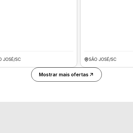
O JOSÉ/SC
SÃO JOSÉ/SC
Mostrar mais ofertas