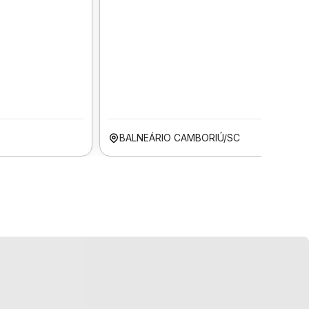
BALNEÁRIO CAMBORIÚ/SC