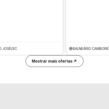
O JOSÉ/SC
BALNEÁRIO CAMBORI
Mostrar mais ofertas