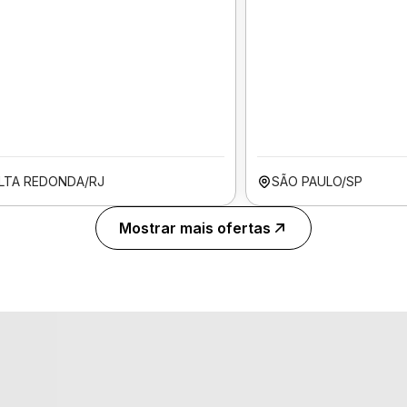
LTA REDONDA/RJ
SÃO PAULO/SP
Mostrar mais ofertas