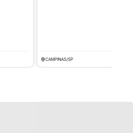
CAMPINAS/SP