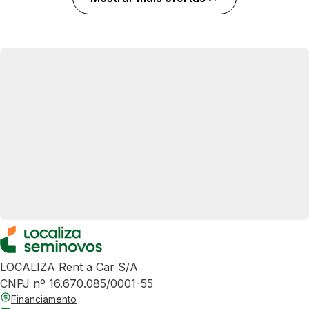
LOCALIZA Rent a Car S/A
CNPJ nº 16.670.085/0001-55
Financiamento