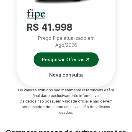
R$ 41.998
Preço Fipe atualizado em
Ago/2026
Pesquisar Ofertas
Nova consulta
Os valores exibidos são meramente referenciais e têm
finalidade exclusivamente informativa.
Os dados não possuem validade oficial e não devem
ser considerados como uma avaliação de veículos
usados.