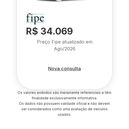
R$ 34.069
Preço Fipe atualizado em
Ago/2026
Nova consulta
Os valores exibidos são meramente referenciais e têm
finalidade exclusivamente informativa.
Os dados não possuem validade oficial e não devem
ser considerados como uma avaliação de veículos
usados.