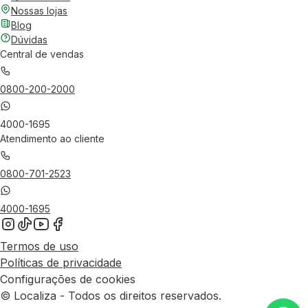
Nossas lojas
Blog
Dúvidas
Central de vendas
0800-200-2000
4000-1695
Atendimento ao cliente
0800-701-2523
4000-1695
Termos de uso
Políticas de privacidade
Configurações de cookies
© Localiza - Todos os direitos reservados.