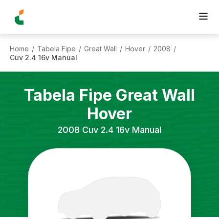
Home
Tabela Fipe
Great Wall
Hover
2008
/
/
/
/
/
Cuv 2.4 16v Manual
Tabela Fipe
Great Wall
Hover
2008
Cuv 2.4 16v Manual