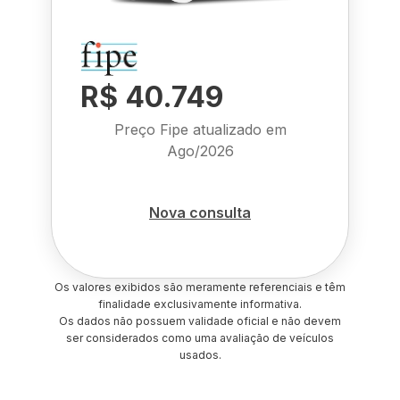
R$ 40.749
Preço Fipe atualizado em
Ago/2026
Nova consulta
Os valores exibidos são meramente referenciais e têm
finalidade exclusivamente informativa.
Os dados não possuem validade oficial e não devem
ser considerados como uma avaliação de veículos
usados.