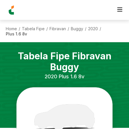
Home
Tabela Fipe
Fibravan
Buggy
2020
/
/
/
/
/
Plus 1.6 8v
Tabela Fipe
Fibravan
Buggy
2020
Plus 1.6 8v