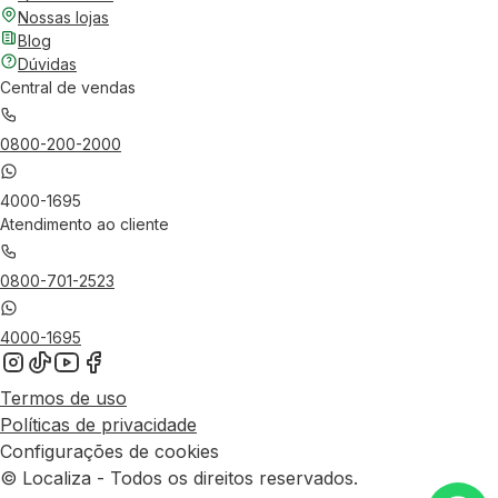
Nossas lojas
Blog
Dúvidas
Central de vendas
0800-200-2000
4000-1695
Atendimento ao cliente
0800-701-2523
4000-1695
Termos de uso
Políticas de privacidade
Configurações de cookies
© Localiza - Todos os direitos reservados.