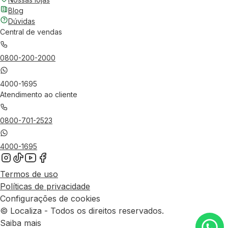
Blog
Dúvidas
Central de vendas
0800-200-2000
4000-1695
Atendimento ao cliente
0800-701-2523
4000-1695
Termos de uso
Políticas de privacidade
Configurações de cookies
© Localiza - Todos os direitos reservados.
Saiba mais