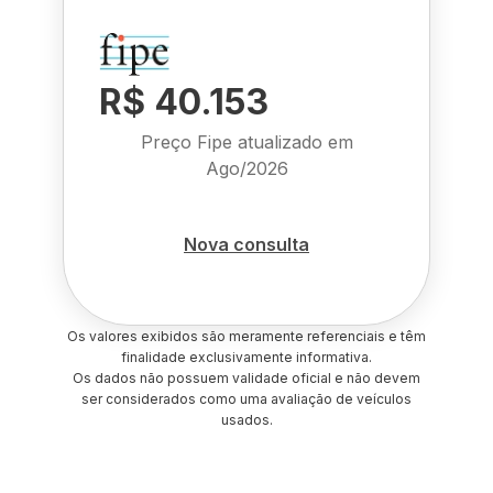
R$ 40.153
Preço Fipe atualizado em
Ago/2026
Nova consulta
Os valores exibidos são meramente referenciais e têm
finalidade exclusivamente informativa.
Os dados não possuem validade oficial e não devem
ser considerados como uma avaliação de veículos
usados.