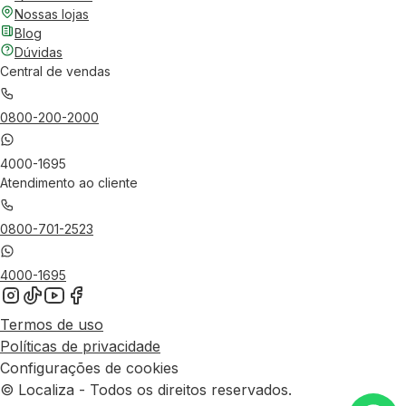
Nossas lojas
Blog
Dúvidas
Central de vendas
0800-200-2000
4000-1695
Atendimento ao cliente
0800-701-2523
4000-1695
Termos de uso
Políticas de privacidade
Configurações de cookies
© Localiza - Todos os direitos reservados.