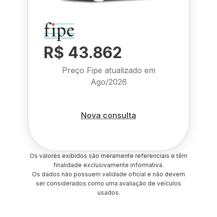
R$ 43.862
Preço Fipe atualizado em
Ago/2026
Nova consulta
Os valores exibidos são meramente referenciais e têm
finalidade exclusivamente informativa.
Os dados não possuem validade oficial e não devem
ser considerados como uma avaliação de veículos
usados.