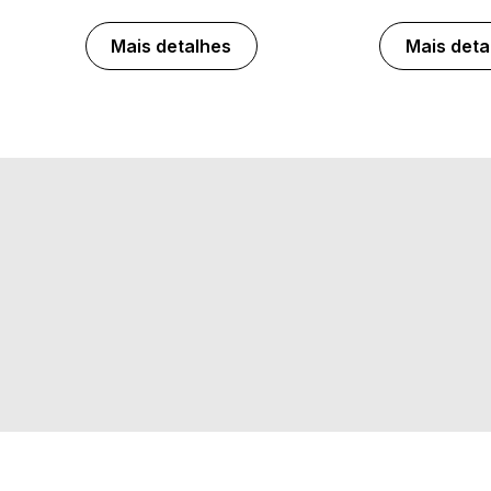
Mais detalhes
Mais deta