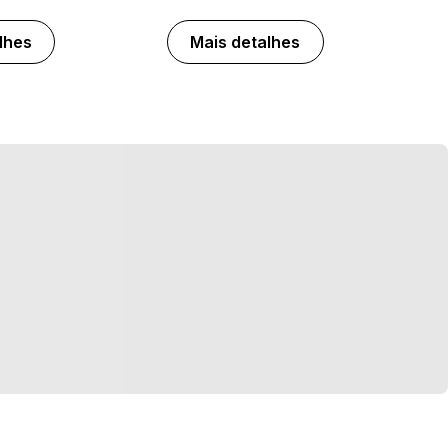
lhes
Mais detalhes