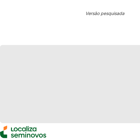
Versão pesquisada