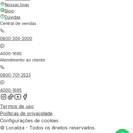
Nossas lojas
Blog
Dúvidas
Central de vendas
0800-200-2000
4000-1695
Atendimento ao cliente
0800-701-2523
4000-1695
Termos de uso
Políticas de privacidade
Configurações de cookies
© Localiza - Todos os direitos reservados.