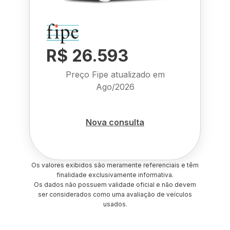
R$ 26.593
Preço Fipe atualizado em
Ago/2026
Nova consulta
Os valores exibidos são meramente referenciais e têm
finalidade exclusivamente informativa.
Os dados não possuem validade oficial e não devem
ser considerados como uma avaliação de veículos
usados.