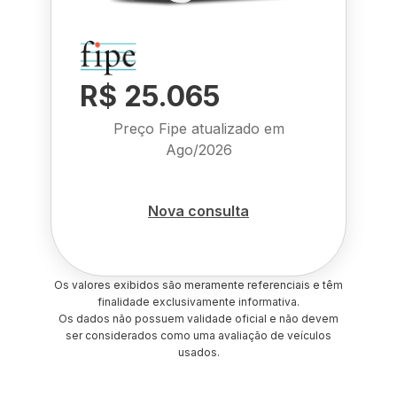
R$ 25.065
Preço Fipe atualizado em
Ago/2026
Nova consulta
Os valores exibidos são meramente referenciais e têm
finalidade exclusivamente informativa.
Os dados não possuem validade oficial e não devem
ser considerados como uma avaliação de veículos
usados.