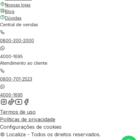
Nossas lojas
Blog
Dúvidas
Central de vendas
0800-200-2000
4000-1695
Atendimento ao cliente
0800-701-2523
4000-1695
Termos de uso
Políticas de privacidade
Configurações de cookies
© Localiza - Todos os direitos reservados.