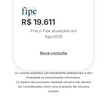
R$ 19.611
Preço Fipe atualizado em
Ago/2026
Nova consulta
Os valores exibidos são meramente referenciais e têm
finalidade exclusivamente informativa.
Os dados não possuem validade oficial e não devem
ser considerados como uma avaliação de veículos
usados.