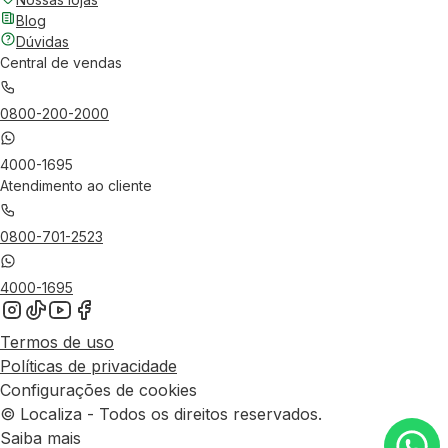
Blog
Dúvidas
Central de vendas
0800-200-2000
4000-1695
Atendimento ao cliente
0800-701-2523
4000-1695
Termos de uso
Políticas de privacidade
Configurações de cookies
© Localiza - Todos os direitos reservados.
Saiba mais