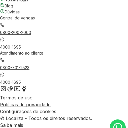
Blog
Dúvidas
Central de vendas
0800-200-2000
4000-1695
Atendimento ao cliente
0800-701-2523
4000-1695
Termos de uso
Políticas de privacidade
Configurações de cookies
© Localiza - Todos os direitos reservados.
Saiba mais