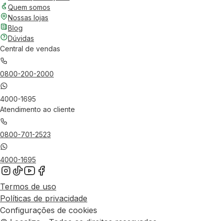
Quem somos
Nossas lojas
Blog
Dúvidas
Central de vendas
0800-200-2000
4000-1695
Atendimento ao cliente
0800-701-2523
4000-1695
Termos de uso
Políticas de privacidade
Configurações de cookies