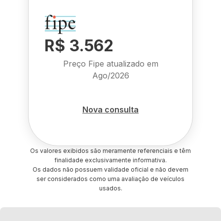
R$ 3.562
Preço Fipe atualizado em
Ago/2026
Nova consulta
Os valores exibidos são meramente referenciais e têm
finalidade exclusivamente informativa.
Os dados não possuem validade oficial e não devem
ser considerados como uma avaliação de veículos
usados.