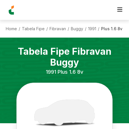
Home
Tabela Fipe
Fibravan
Buggy
1991
Plus 1.6 8v
/
/
/
/
/
Tabela Fipe
Fibravan
Buggy
1991
Plus 1.6 8v