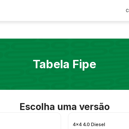
C
Tabela Fipe
Escolha uma versão
4x4 4.0 Diesel