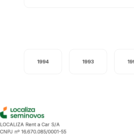
1994
1993
19
LOCALIZA Rent a Car S/A
CNPJ nº 16.670.085/0001-55