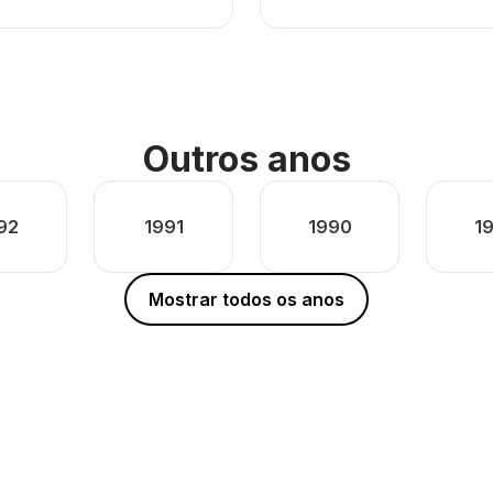
Outros anos
92
1991
1990
1
Mostrar todos os anos