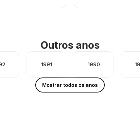
Outros anos
92
1991
1990
1
Mostrar todos os anos