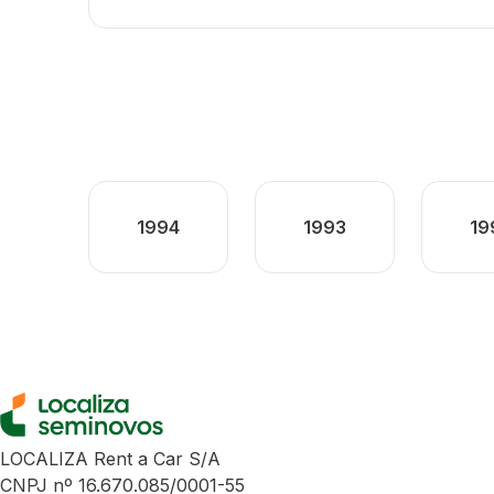
1994
1993
19
LOCALIZA Rent a Car S/A
CNPJ nº 16.670.085/0001-55