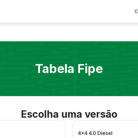
C
Tabela Fipe
Escolha uma versão
4x4 4.0 Diesel