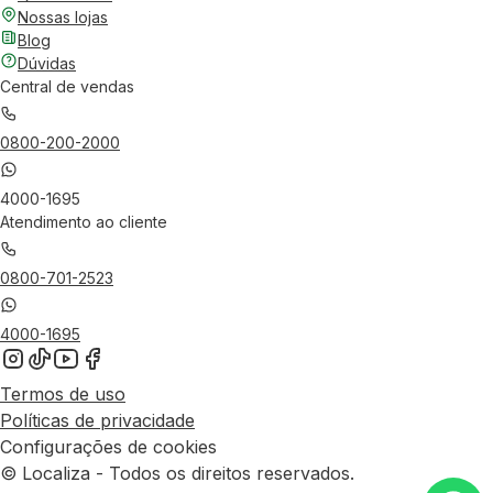
Nossas lojas
Blog
Dúvidas
Central de vendas
0800-200-2000
4000-1695
Atendimento ao cliente
0800-701-2523
4000-1695
Termos de uso
Políticas de privacidade
Configurações de cookies
© Localiza - Todos os direitos reservados.