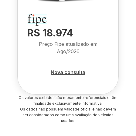
R$ 18.974
Preço Fipe atualizado em
Ago/2026
Nova consulta
Os valores exibidos são meramente referenciais e têm
finalidade exclusivamente informativa.
Os dados não possuem validade oficial e não devem
ser considerados como uma avaliação de veículos
usados.