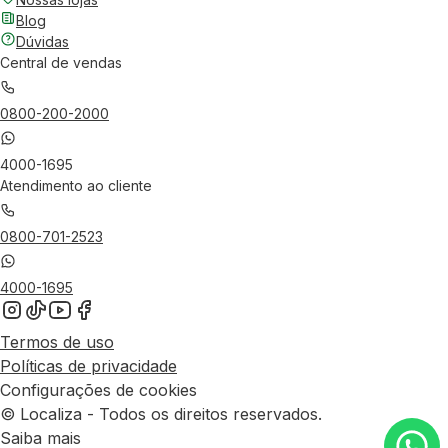
Blog
Dúvidas
Central de vendas
0800-200-2000
4000-1695
Atendimento ao cliente
0800-701-2523
4000-1695
Termos de uso
Políticas de privacidade
Configurações de cookies
© Localiza - Todos os direitos reservados.
Saiba mais