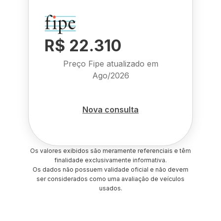
R$ 22.310
Preço Fipe atualizado em
Ago/2026
Nova consulta
Os valores exibidos são meramente referenciais e têm
finalidade exclusivamente informativa.
Os dados não possuem validade oficial e não devem
ser considerados como uma avaliação de veículos
usados.