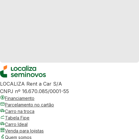
LOCALIZA Rent a Car S/A
CNPJ nº 16.670.085/0001-55
Financiamento
Parcelamento no cartão
Carro na troca
Tabela Fipe
Carro Ideal
Venda para lojistas
Quem somos