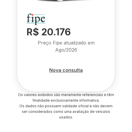
R$ 20.176
Preço Fipe atualizado em
Ago/2026
Nova consulta
Os valores exibidos são meramente referenciais e têm
finalidade exclusivamente informativa.
Os dados não possuem validade oficial e não devem
ser considerados como uma avaliação de veículos
usados.