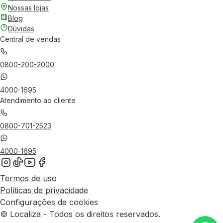
Nossas lojas
Blog
Dúvidas
Central de vendas
0800-200-2000
4000-1695
Atendimento ao cliente
0800-701-2523
4000-1695
Termos de uso
Políticas de privacidade
Configurações de cookies
© Localiza - Todos os direitos reservados.