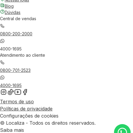
Blog
Dúvidas
Central de vendas
0800-200-2000
4000-1695
Atendimento ao cliente
0800-701-2523
4000-1695
Termos de uso
Políticas de privacidade
Configurações de cookies
© Localiza - Todos os direitos reservados.
Saiba mais