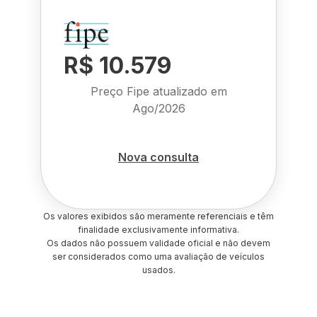
R$ 10.579
Preço Fipe atualizado em
Ago/2026
Nova consulta
Os valores exibidos são meramente referenciais e têm
finalidade exclusivamente informativa.
Os dados não possuem validade oficial e não devem
ser considerados como uma avaliação de veículos
usados.