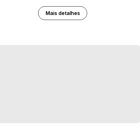
Mais detalhes