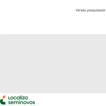
Versão pesquisada