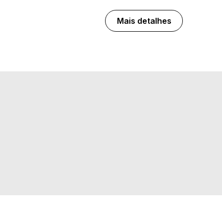
Mais detalhes