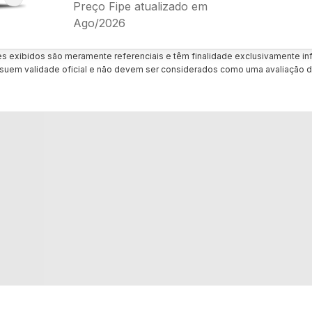
Preço Fipe atualizado em
Ago/2026
es exibidos são meramente referenciais e têm finalidade exclusivamente inf
uem validade oficial e não devem ser considerados como uma avaliação d