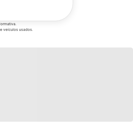
ormativa.
e veículos usados.