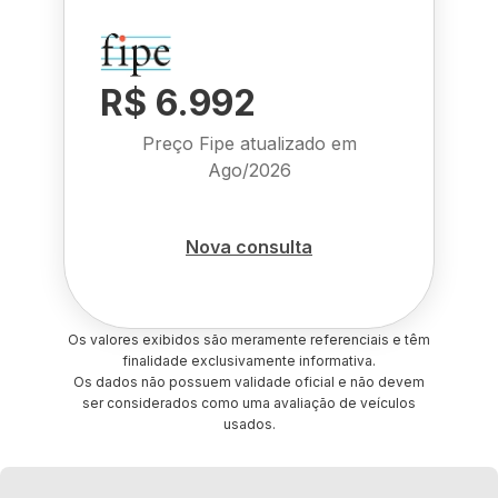
R$ 6.992
Preço Fipe atualizado em
Ago/2026
Nova consulta
Os valores exibidos são meramente referenciais e têm
finalidade exclusivamente informativa.
Os dados não possuem validade oficial e não devem
ser considerados como uma avaliação de veículos
usados.