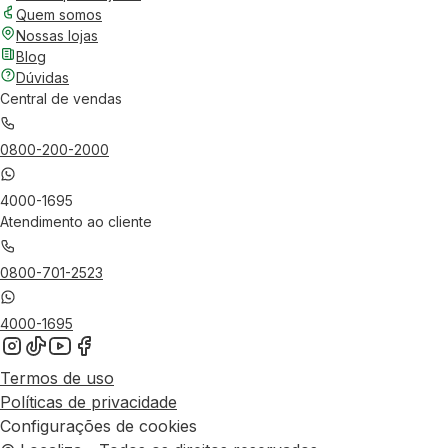
Quem somos
Nossas lojas
Blog
Dúvidas
Central de vendas
0800-200-2000
4000-1695
Atendimento ao cliente
0800-701-2523
4000-1695
Termos de uso
Políticas de privacidade
Configurações de cookies