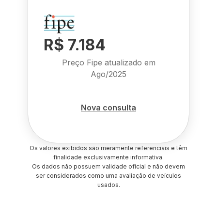
R$ 7.184
Preço Fipe atualizado em
Ago/2025
Nova consulta
Os valores exibidos são meramente referenciais e têm
finalidade exclusivamente informativa.
Os dados não possuem validade oficial e não devem
ser considerados como uma avaliação de veículos
usados.