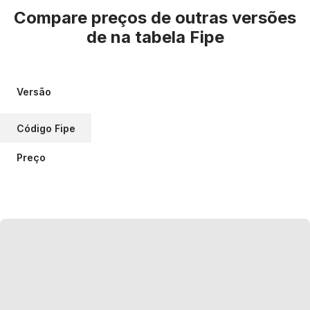
Compare preços de outras versões
de
na tabela Fipe
Versão
Código Fipe
Preço