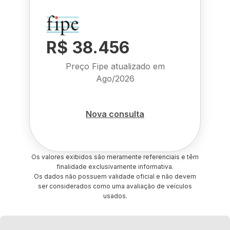
R$ 38.456
Preço Fipe atualizado em
Ago/2026
Nova consulta
Os valores exibidos são meramente referenciais e têm
finalidade exclusivamente informativa.
Os dados não possuem validade oficial e não devem
ser considerados como uma avaliação de veículos
usados.