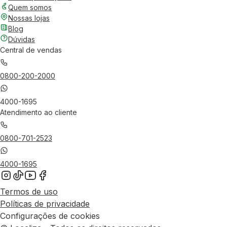
Quem somos
Nossas lojas
Blog
Dúvidas
Central de vendas
0800-200-2000
4000-1695
Atendimento ao cliente
0800-701-2523
4000-1695
Termos de uso
Políticas de privacidade
Configurações de cookies