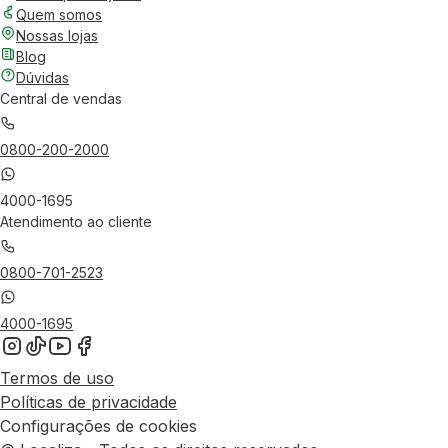
Quem somos
Nossas lojas
Blog
Dúvidas
Central de vendas
0800-200-2000
4000-1695
Atendimento ao cliente
0800-701-2523
4000-1695
Termos de uso
Políticas de privacidade
Configurações de cookies