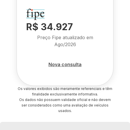
R$ 34.927
Preço Fipe atualizado em
Ago/2026
Nova consulta
Os valores exibidos são meramente referenciais e têm
finalidade exclusivamente informativa.
Os dados não possuem validade oficial e não devem
ser considerados como uma avaliação de veículos
usados.