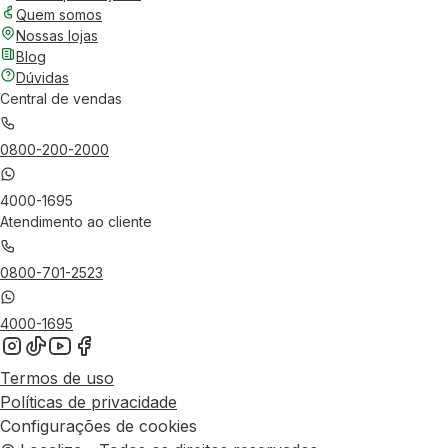
Quem somos
Nossas lojas
Blog
Dúvidas
Central de vendas
0800-200-2000
4000-1695
Atendimento ao cliente
0800-701-2523
4000-1695
Termos de uso
Políticas de privacidade
Configurações de cookies