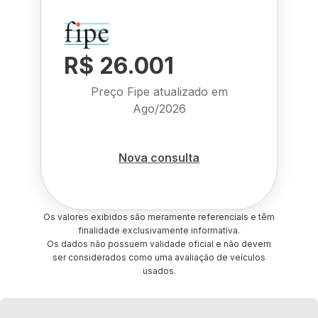
R$ 26.001
Preço Fipe atualizado em
Ago/2026
Nova consulta
Os valores exibidos são meramente referenciais e têm
finalidade exclusivamente informativa.
Os dados não possuem validade oficial e não devem
ser considerados como uma avaliação de veículos
usados.