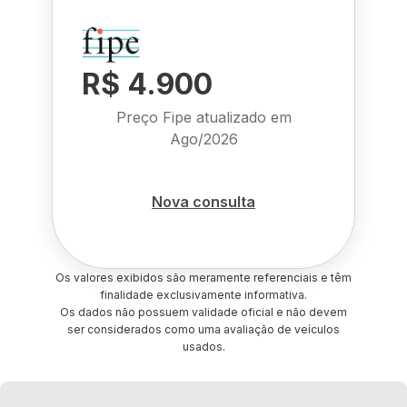
R$ 4.900
Preço Fipe atualizado em
Ago/2026
Nova consulta
Os valores exibidos são meramente referenciais e têm
finalidade exclusivamente informativa.
Os dados não possuem validade oficial e não devem
ser considerados como uma avaliação de veículos
usados.