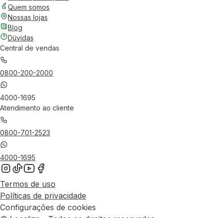
Quem somos
Nossas lojas
Blog
Dúvidas
Central de vendas
0800-200-2000
4000-1695
Atendimento ao cliente
0800-701-2523
4000-1695
Termos de uso
Políticas de privacidade
Configurações de cookies