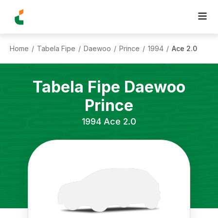
Home
Tabela Fipe
Daewoo
Prince
1994
Ace 2.0
/
/
/
/
/
Tabela Fipe
Daewoo
Prince
1994
Ace 2.0