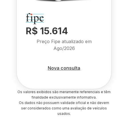
R$ 15.614
Preço Fipe atualizado em
Ago/2026
Nova consulta
Os valores exibidos são meramente referenciais e têm
finalidade exclusivamente informativa.
Os dados não possuem validade oficial e não devem
ser considerados como uma avaliação de veículos
usados.