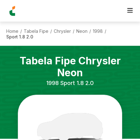
Home
Tabela Fipe
Chrysler
Neon
1998
/
/
/
/
/
Sport 1.8 2.0
Tabela Fipe
Chrysler
Neon
1998
Sport 1.8 2.0