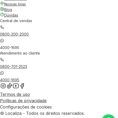
Nossas lojas
Blog
Dúvidas
Central de vendas
0800-200-2000
4000-1695
Atendimento ao cliente
0800-701-2523
4000-1695
Termos de uso
Políticas de privacidade
Configurações de cookies
© Localiza - Todos os direitos reservados.