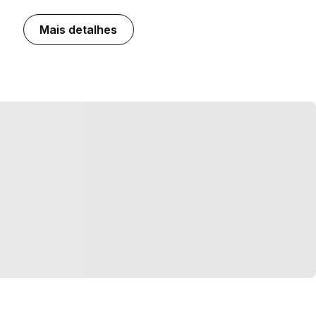
Mais detalhes