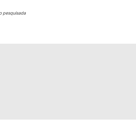
o pesquisada