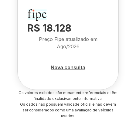
R$ 18.128
Preço Fipe atualizado em
Ago/2026
Nova consulta
Os valores exibidos são meramente referenciais e têm
finalidade exclusivamente informativa.
Os dados não possuem validade oficial e não devem
ser considerados como uma avaliação de veículos
usados.