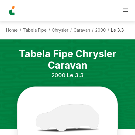
Home
Tabela Fipe
Chrysler
Caravan
2000
Le 3.3
/
/
/
/
/
Tabela Fipe
Chrysler
Caravan
2000
Le 3.3