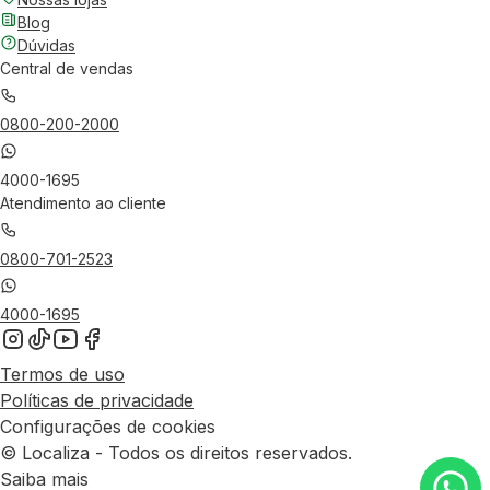
Blog
Dúvidas
Central de vendas
0800-200-2000
4000-1695
Atendimento ao cliente
0800-701-2523
4000-1695
Termos de uso
Políticas de privacidade
Configurações de cookies
© Localiza - Todos os direitos reservados.
Saiba mais