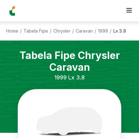
Home
Tabela Fipe
Chrysler
Caravan
1999
Lx 3.8
/
/
/
/
/
Tabela Fipe
Chrysler
Caravan
1999
Lx 3.8