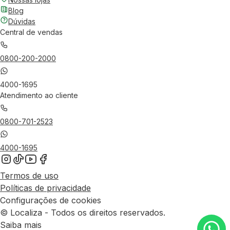
Blog
Dúvidas
Central de vendas
0800-200-2000
4000-1695
Atendimento ao cliente
0800-701-2523
4000-1695
Termos de uso
Políticas de privacidade
Configurações de cookies
© Localiza - Todos os direitos reservados.
Saiba mais