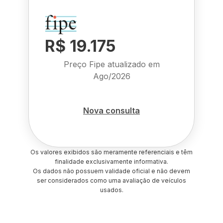
R$ 19.175
Preço Fipe atualizado em
Ago/2026
Nova consulta
Os valores exibidos são meramente referenciais e têm
finalidade exclusivamente informativa.
Os dados não possuem validade oficial e não devem
ser considerados como uma avaliação de veículos
usados.