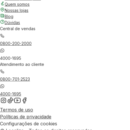
Quem somos
Nossas lojas
Blog
Dúvidas
Central de vendas
0800-200-2000
4000-1695
Atendimento ao cliente
0800-701-2523
4000-1695
Termos de uso
Políticas de privacidade
Configurações de cookies