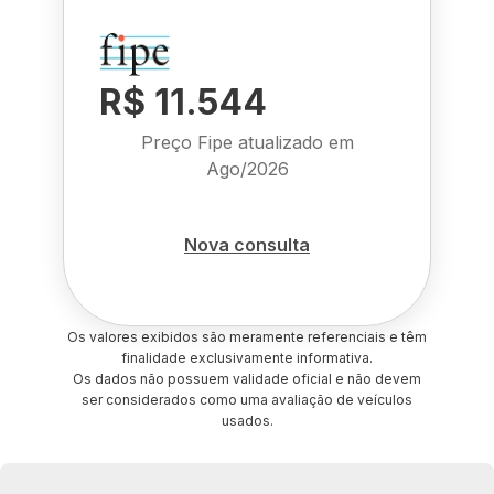
R$ 11.544
Preço Fipe atualizado em
Ago/2026
Nova consulta
Os valores exibidos são meramente referenciais e têm
finalidade exclusivamente informativa.
Os dados não possuem validade oficial e não devem
ser considerados como uma avaliação de veículos
usados.