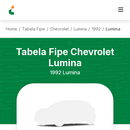
Home
Tabela Fipe
Chevrolet
Lumina
1992
Lumina
/
/
/
/
/
Tabela Fipe
Chevrolet
Lumina
1992
Lumina