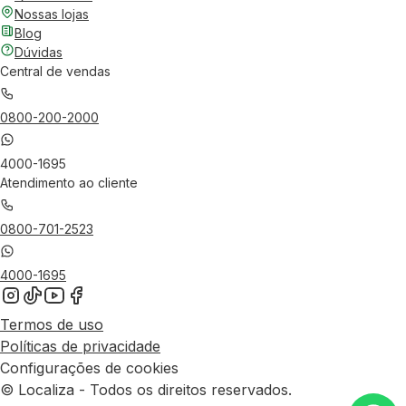
Nossas lojas
Blog
Dúvidas
Central de vendas
0800-200-2000
4000-1695
Atendimento ao cliente
0800-701-2523
4000-1695
Termos de uso
Políticas de privacidade
Configurações de cookies
© Localiza - Todos os direitos reservados.