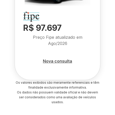
R$ 97.697
Preço Fipe atualizado em
Ago/2026
Nova consulta
Os valores exibidos são meramente referenciais e têm
finalidade exclusivamente informativa.
Os dados não possuem validade oficial e não devem
ser considerados como uma avaliação de veículos
usados.