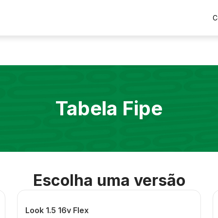
C
Tabela Fipe
Escolha uma versão
Look 1.5 16v Flex