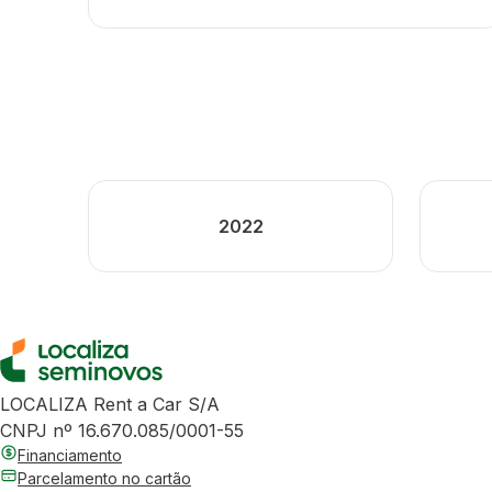
2022
LOCALIZA Rent a Car S/A
CNPJ nº 16.670.085/0001-55
Financiamento
Parcelamento no cartão