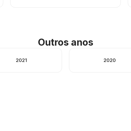
Outros anos
2021
2020