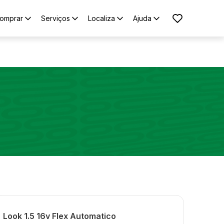
omprar
Serviços
Localiza
Ajuda
Look 1.5 16v Flex Automatico