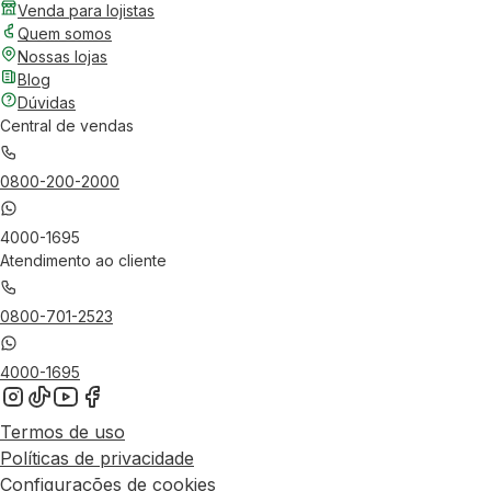
Venda para lojistas
Quem somos
Nossas lojas
Blog
Dúvidas
Central de vendas
0800-200-2000
4000-1695
Atendimento ao cliente
0800-701-2523
4000-1695
Termos de uso
Políticas de privacidade
Configurações de cookies