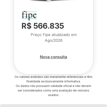
R$ 566.835
Preço Fipe atualizado em
Ago/2026
Nova consulta
Os valores exibidos são meramente referenciais e têm
finalidade exclusivamente informativa.
Os dados não possuem validade oficial e não devem
ser considerados como uma avaliação de veículos
usados.