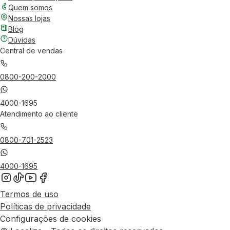
Quem somos
Nossas lojas
Blog
Dúvidas
Central de vendas
0800-200-2000
4000-1695
Atendimento ao cliente
0800-701-2523
4000-1695
Termos de uso
Políticas de privacidade
Configurações de cookies