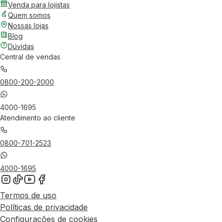
Venda para lojistas
Quem somos
Nossas lojas
Blog
Dúvidas
Central de vendas
0800-200-2000
4000-1695
Atendimento ao cliente
0800-701-2523
4000-1695
Termos de uso
Políticas de privacidade
Configurações de cookies