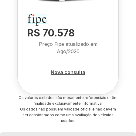
R$ 70.578
Preço Fipe atualizado em
Ago/2026
Nova consulta
Os valores exibidos são meramente referenciais e têm
finalidade exclusivamente informativa.
Os dados não possuem validade oficial e não devem
ser considerados como uma avaliação de veículos
usados.