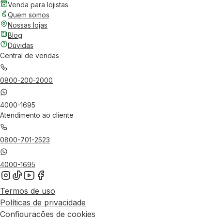
Venda para lojistas
Quem somos
Nossas lojas
Blog
Dúvidas
Central de vendas
0800-200-2000
4000-1695
Atendimento ao cliente
0800-701-2523
4000-1695
Termos de uso
Políticas de privacidade
Configurações de cookies