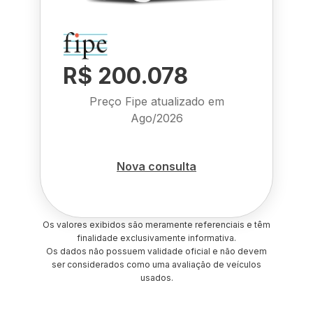
R$ 200.078
Preço Fipe atualizado em
Ago/2026
Nova consulta
Os valores exibidos são meramente referenciais e têm
finalidade exclusivamente informativa.
Os dados não possuem validade oficial e não devem
ser considerados como uma avaliação de veículos
usados.