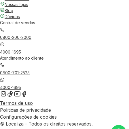
Nossas lojas
Blog
Dúvidas
Central de vendas
0800-200-2000
4000-1695
Atendimento ao cliente
0800-701-2523
4000-1695
Termos de uso
Políticas de privacidade
Configurações de cookies
© Localiza - Todos os direitos reservados.