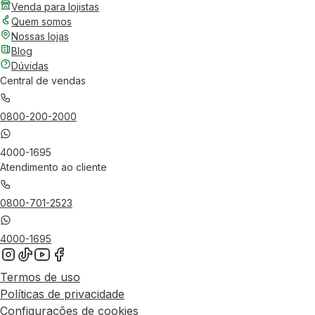
Venda para lojistas
Quem somos
Nossas lojas
Blog
Dúvidas
Central de vendas
0800-200-2000
4000-1695
Atendimento ao cliente
0800-701-2523
4000-1695
Termos de uso
Políticas de privacidade
Configurações de cookies