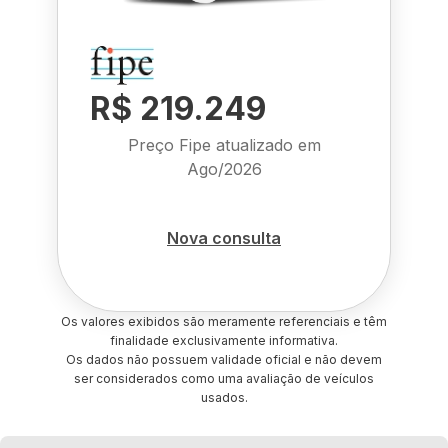
R$ 219.249
Preço Fipe atualizado em
Ago/2026
Nova consulta
Os valores exibidos são meramente referenciais e têm
finalidade exclusivamente informativa.
Os dados não possuem validade oficial e não devem
ser considerados como uma avaliação de veículos
usados.