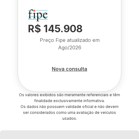
R$ 145.908
Preço Fipe atualizado em
Ago/2026
Nova consulta
Os valores exibidos são meramente referenciais e têm
finalidade exclusivamente informativa.
Os dados não possuem validade oficial e não devem
ser considerados como uma avaliação de veículos
usados.