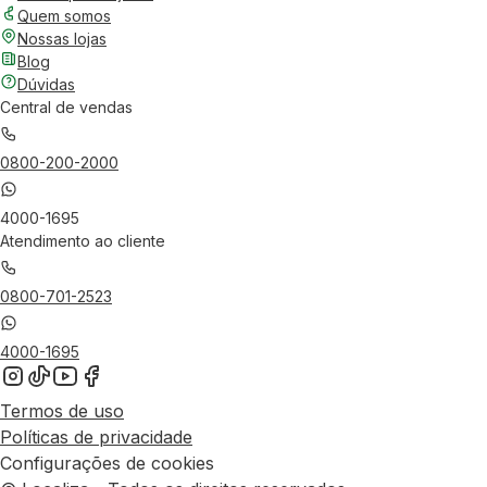
Quem somos
Nossas lojas
Blog
Dúvidas
Central de vendas
0800-200-2000
4000-1695
Atendimento ao cliente
0800-701-2523
4000-1695
Termos de uso
Políticas de privacidade
Configurações de cookies