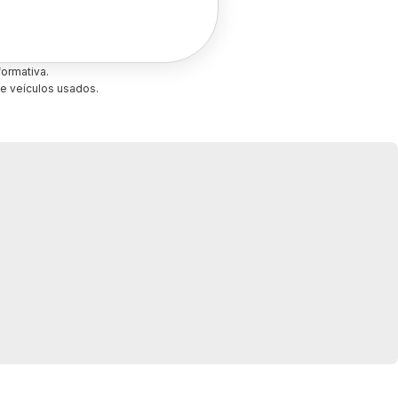
ormativa.
e veículos usados.