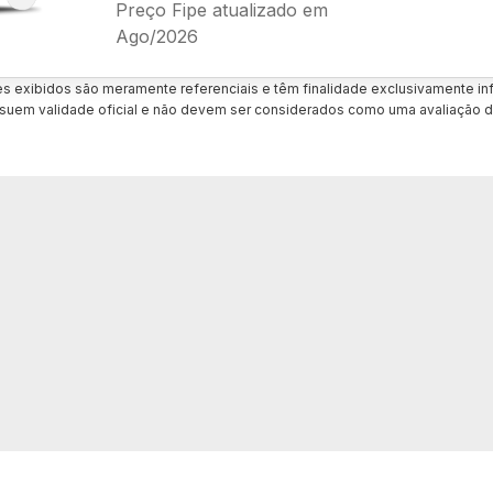
Preço Fipe atualizado em
Ago/2026
es exibidos são meramente referenciais e têm finalidade exclusivamente inf
uem validade oficial e não devem ser considerados como uma avaliação d