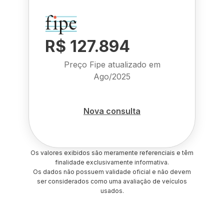
R$ 127.894
Preço Fipe atualizado em
Ago/2025
Nova consulta
Os valores exibidos são meramente referenciais e têm
finalidade exclusivamente informativa.
Os dados não possuem validade oficial e não devem
ser considerados como uma avaliação de veículos
usados.