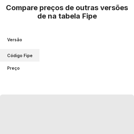
Compare preços de outras versões
de
na tabela Fipe
Versão
Código Fipe
Preço