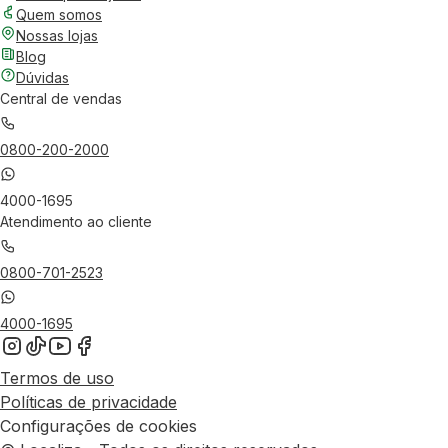
Quem somos
Nossas lojas
Blog
Dúvidas
Central de vendas
0800-200-2000
4000-1695
Atendimento ao cliente
0800-701-2523
4000-1695
Termos de uso
Políticas de privacidade
Configurações de cookies