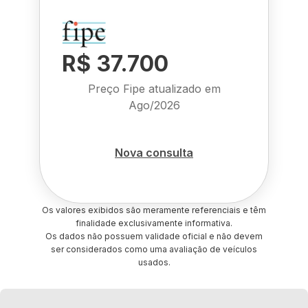
R$ 37.700
Preço Fipe atualizado em
Ago/2026
Nova consulta
Os valores exibidos são meramente referenciais e têm
finalidade exclusivamente informativa.
Os dados não possuem validade oficial e não devem
ser considerados como uma avaliação de veículos
usados.