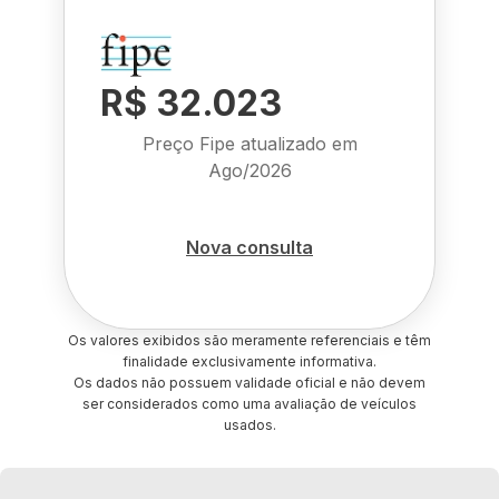
R$ 32.023
Preço Fipe atualizado em
Ago/2026
Nova consulta
Os valores exibidos são meramente referenciais e têm
finalidade exclusivamente informativa.
Os dados não possuem validade oficial e não devem
ser considerados como uma avaliação de veículos
usados.