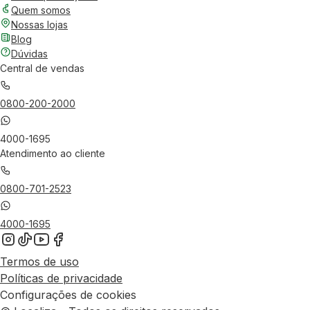
Quem somos
Nossas lojas
Blog
Dúvidas
Central de vendas
0800-200-2000
4000-1695
Atendimento ao cliente
0800-701-2523
4000-1695
Termos de uso
Políticas de privacidade
Configurações de cookies