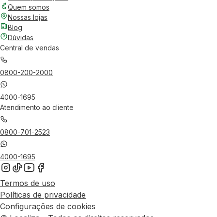
Quem somos
Nossas lojas
Blog
Dúvidas
Central de vendas
0800-200-2000
4000-1695
Atendimento ao cliente
0800-701-2523
4000-1695
Termos de uso
Políticas de privacidade
Configurações de cookies