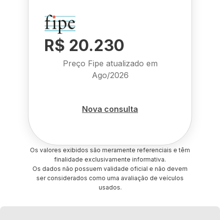
R$ 20.230
Preço Fipe atualizado em
Ago/2026
Nova consulta
Os valores exibidos são meramente referenciais e têm
finalidade exclusivamente informativa.
Os dados não possuem validade oficial e não devem
ser considerados como uma avaliação de veículos
usados.