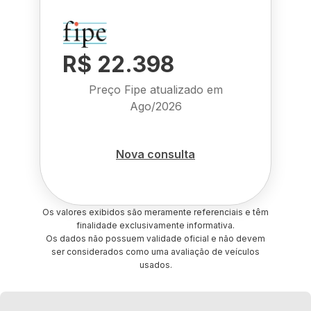
R$ 22.398
Preço Fipe atualizado em
Ago/2026
Nova consulta
Os valores exibidos são meramente referenciais e têm
finalidade exclusivamente informativa.
Os dados não possuem validade oficial e não devem
ser considerados como uma avaliação de veículos
usados.