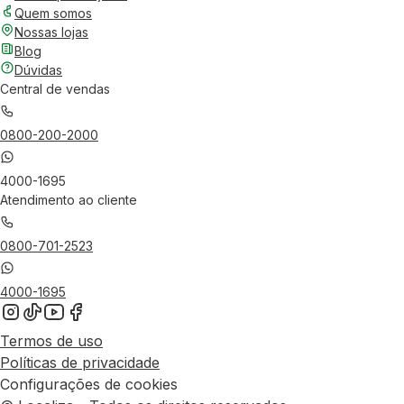
Quem somos
Nossas lojas
Blog
Dúvidas
Central de vendas
0800-200-2000
4000-1695
Atendimento ao cliente
0800-701-2523
4000-1695
Termos de uso
Políticas de privacidade
Configurações de cookies